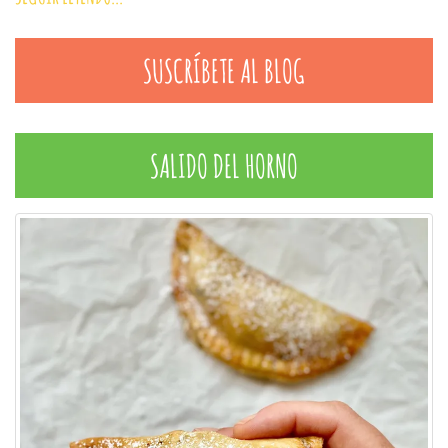
SUSCRÍBETE AL BLOG
SALIDO DEL HORNO