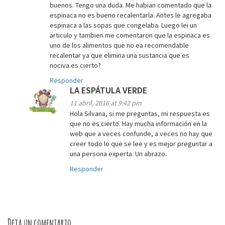
buenos. Tengo una duda. Me habian comentado que la
espinaca no es bueno recalentarla. Antes le agregaba
espinaca a las sopas que congelaba. Luego lei un
articulo y tambien me comentaron que la espinaca es
uno de los alimentos que no ea recomendable
recalentar ya que elimina una sustancia que es
nociva.es cierto?
Responder
LA ESPÁTULA VERDE
11 abril, 2016 at 9:42 pm
Hola Silvana, si me preguntas, mi respuesta es
que no es cierto. Hay mucha información en la
web que a veces confunde, a veces no hay que
creer todo lo que se lee y es mejor preguntar a
una persona experta. Un abrazo.
Responder
Deja un comentario