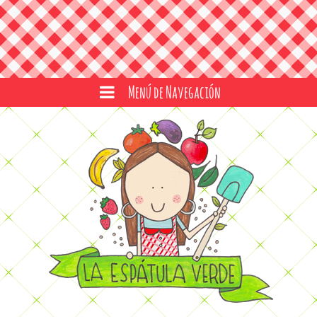
Menú de Navegación