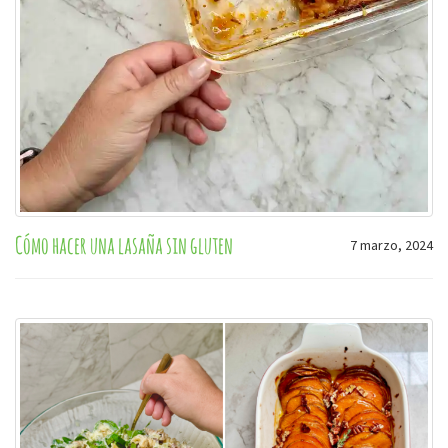
Cómo hacer una lasaña sin gluten
7 marzo, 2024