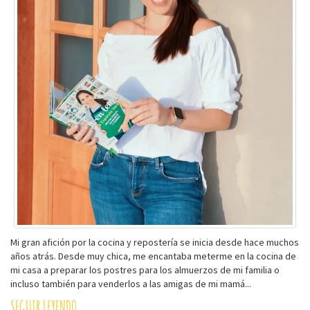
Mi gran afición por la cocina y repostería se inicia desde hace muchos
años atrás. Desde muy chica, me encantaba meterme en la cocina de
mi casa a preparar los postres para los almuerzos de mi familia o
incluso también para venderlos a las amigas de mi mamá...
SEGUIR LEYENDO...