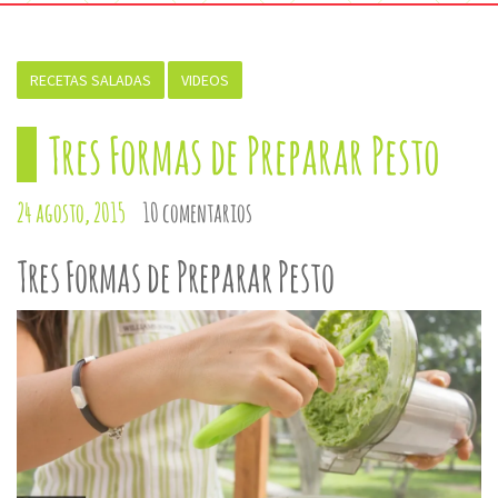
RECETAS SALADAS
VIDEOS
Tres Formas de Preparar Pesto
24 agosto, 2015
10 comentarios
Tres Formas de Preparar Pesto