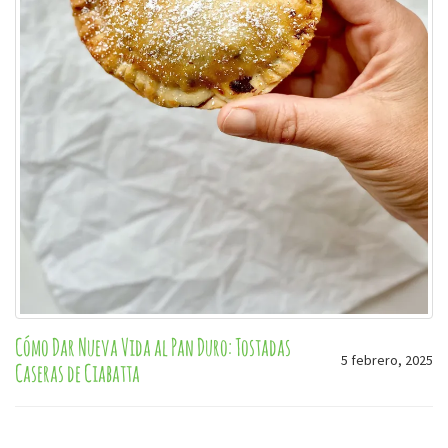
Cómo Dar Nueva Vida al Pan Duro: Tostadas
5 febrero, 2025
Caseras de Ciabatta