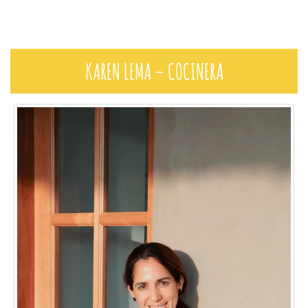
KAREN LEMA – COCINERA