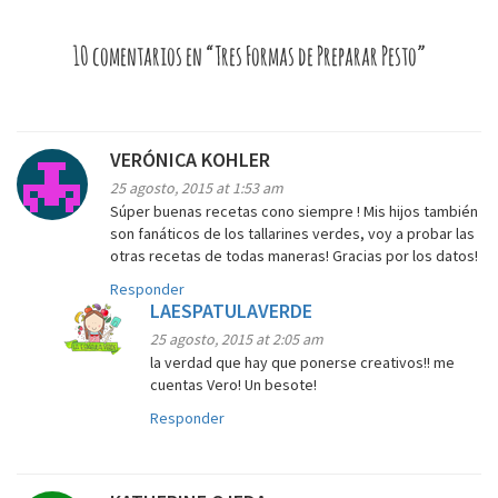
10 comentarios en “Tres Formas de Preparar Pesto”
VERÓNICA KOHLER
25 agosto, 2015 at 1:53 am
Súper buenas recetas cono siempre ! Mis hijos también
son fanáticos de los tallarines verdes, voy a probar las
otras recetas de todas maneras! Gracias por los datos!
Responder
LAESPATULAVERDE
25 agosto, 2015 at 2:05 am
la verdad que hay que ponerse creativos!! me
cuentas Vero! Un besote!
Responder