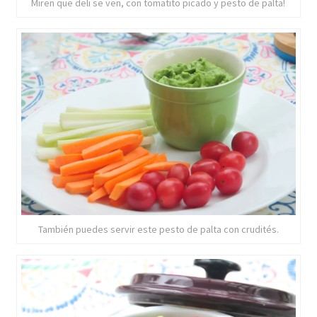
Miren que deli se ven, con tomatito picado y pesto de palta!
También puedes servir este pesto de palta con crudités.