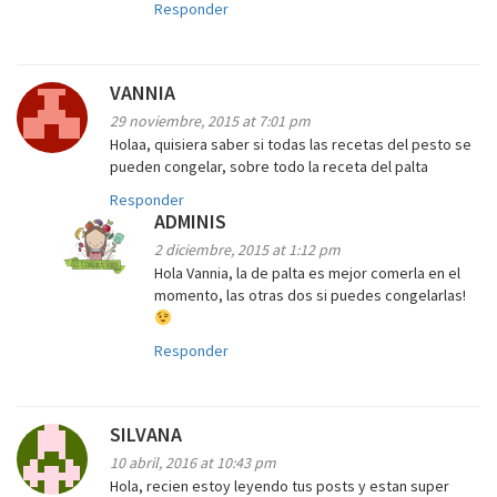
Responder
VANNIA
29 noviembre, 2015 at 7:01 pm
Holaa, quisiera saber si todas las recetas del pesto se
pueden congelar, sobre todo la receta del palta
Responder
ADMINIS
2 diciembre, 2015 at 1:12 pm
Hola Vannia, la de palta es mejor comerla en el
momento, las otras dos si puedes congelarlas!
Responder
SILVANA
10 abril, 2016 at 10:43 pm
Hola, recien estoy leyendo tus posts y estan super