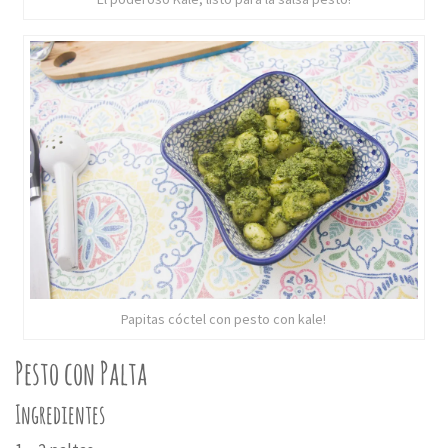
Papitas cóctel con pesto con kale!
Pesto con Palta
Ingredientes