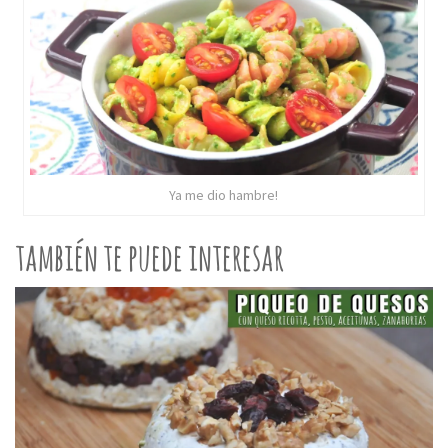
Ya me dio hambre!
también te puede interesar