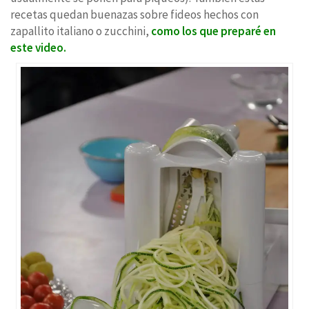
recetas quedan buenazas sobre fideos hechos con
zapallito italiano o zucchini,
como los que preparé en
este video.