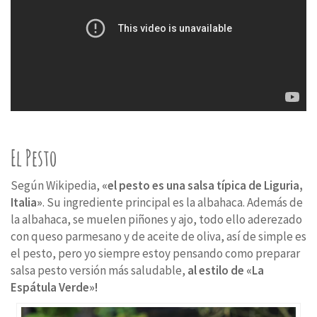
El Pesto
Según Wikipedia,
«el pesto es una salsa típica de Liguria,
Italia»
. Su ingrediente principal es la albahaca. Además de
la albahaca, se muelen piñones y ajo, todo ello aderezado
con queso parmesano y de aceite de oliva, así de simple es
el pesto, pero yo siempre estoy pensando como preparar
salsa pesto versión más saludable,
al estilo de «La
Espátula Verde»!