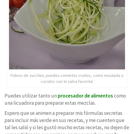
Fideos de zucchini, puedes comerlos crudos, como ensalada o
cocidos con tu salsa favorita!
Puedes utilizar tanto un
procesador de alimentos
como
una licuadora para preparar estas mezclas.
Espero que se animen a preparar mis fórmulas secretas
para incluir más verde en sus recetas, y me cuenten que
tal les salió y si les gustó mucho estas recetas, no dejen de