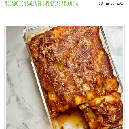
Pescado con salsa de espinacas y ricotta
18 marzo, 2024