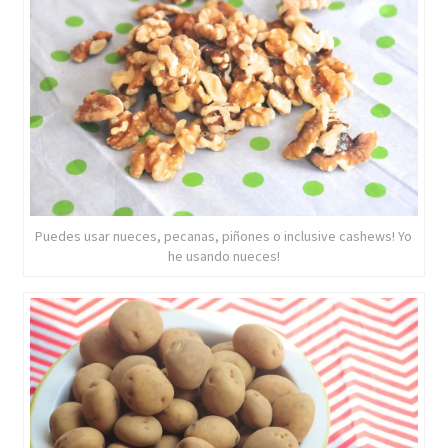
Puedes usar nueces, pecanas, piñones o inclusive cashews! Yo
he usando nueces!