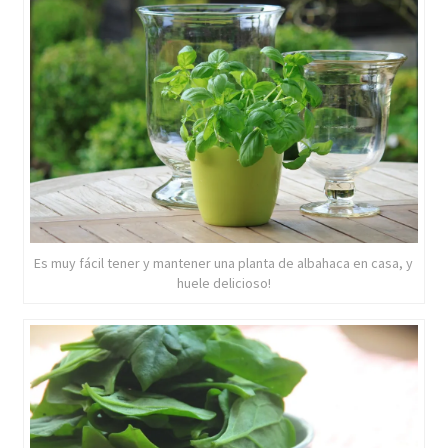
Es muy fácil tener y mantener una planta de albahaca en casa, y
huele delicioso!