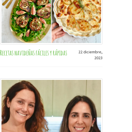
Recetas navideñas fáciles y rápidas
22 diciembre,
2023