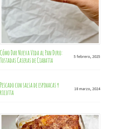
Cómo Dar Nueva Vida al Pan Duro:
5 febrero, 2025
Tostadas Caseras de Ciabatta
Pescado con salsa de espinacas y
18 marzo, 2024
ricotta