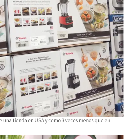
ue una tienda en USA y como 3 veces menos que en