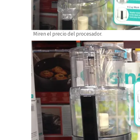
Miren el precio del procesador.