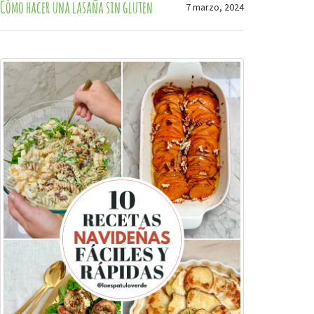
Cómo hacer una lasaña sin gluten
7 marzo, 2024