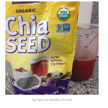
Agregar las semillas de chia.