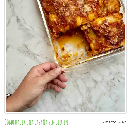
Cómo hacer una lasaña sin gluten
7 marzo, 2024