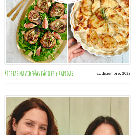
Recetas navideñas fáciles y rápidas
22 diciembre, 2023