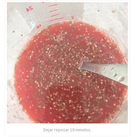
Dejar reposar 10 minutos.