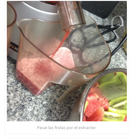
Pasar las frutas por el extractor.