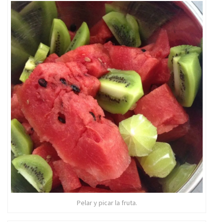
Pelar y picar la fruta.