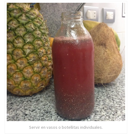
Servir en vasos o botellitas individuales.