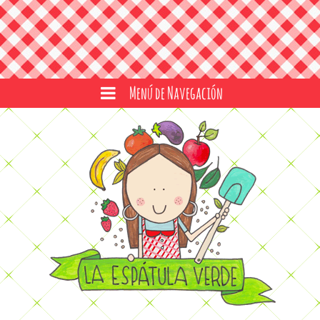
Menú de Navegación