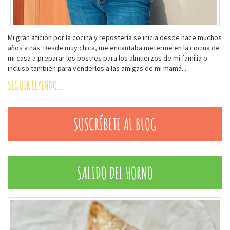
Mi gran afición por la cocina y repostería se inicia desde hace muchos
años atrás. Desde muy chica, me encantaba meterme en la cocina de
mi casa a preparar los postres para los almuerzos de mi familia o
incluso también para venderlos a las amigas de mi mamá...
SEGUIR LEYENDO...
SUSCRÍBETE AL BLOG
SALIDO DEL HORNO