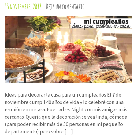
15 noviembre, 2018
Deja un comentario
Ideas para decorar la casa para un cumpleaños El 7 de
noviembre cumplí 40 años de vida y lo celebré con una
reunión en mi casa. Fue Ladies Night con mis amigas más
cercanas. Quería que la decoración se vea linda, cómoda
(para poder recibir más de 30 personas en mi pequeño
departamento) pero sobre […]