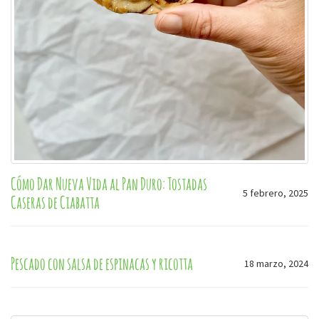
Cómo Dar Nueva Vida al Pan Duro: Tostadas
5 febrero, 2025
Caseras de Ciabatta
Pescado con salsa de espinacas y ricotta
18 marzo, 2024