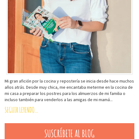
Mi gran afición por la cocina y repostería se inicia desde hace muchos
años atrás. Desde muy chica, me encantaba meterme en la cocina de
mi casa a preparar los postres para los almuerzos de mi familia o
incluso también para venderlos a las amigas de mi mamá...
SEGUIR LEYENDO...
SUSCRÍBETE AL BLOG