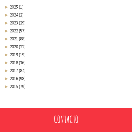
►
2025 (1)
►
2024 (2)
►
2023 (29)
►
2022 (57)
►
2021 (88)
►
2020 (22)
►
2019 (19)
►
2018 (36)
►
2017 (84)
►
2016 (98)
►
2015 (79)
CONTACTO