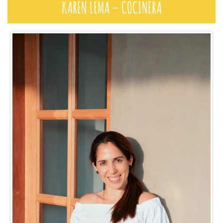
KAREN LEMA – COCINERA