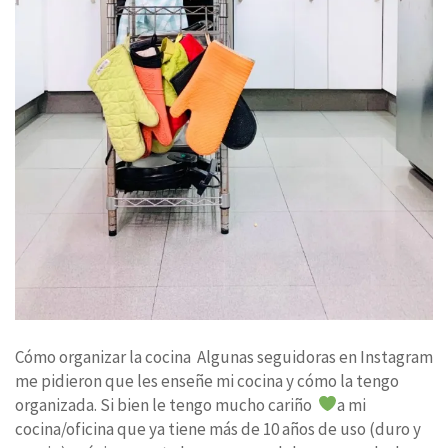
Cómo organizar la cocina Algunas seguidoras en Instagram
me pidieron que les enseñe mi cocina y cómo la tengo
organizada. Si bien le tengo mucho cariño
a mi
cocina/oficina que ya tiene más de 10 años de uso (duro y