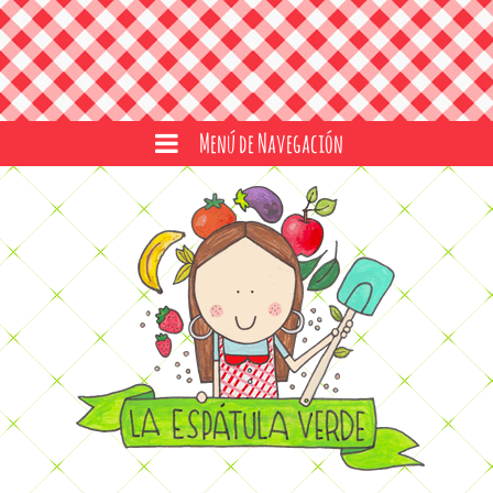
Menú de Navegación