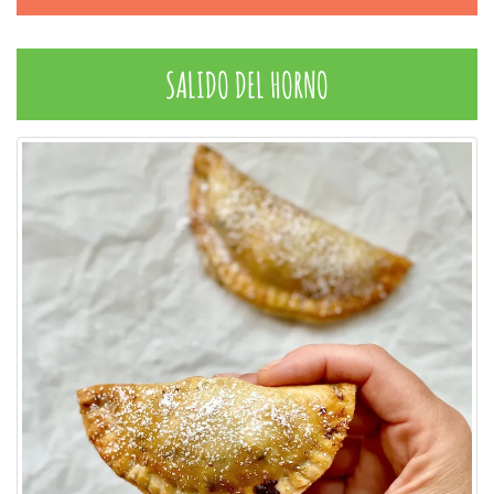
SALIDO DEL HORNO