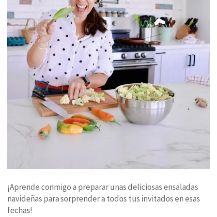
¡Aprende conmigo a preparar unas deliciosas ensaladas
navideñas para sorprender a todos tus invitados en esas
fechas!