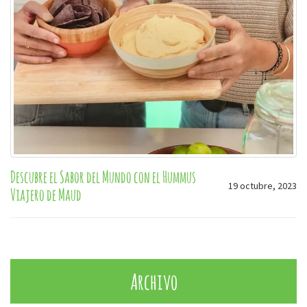
Descubre el Sabor del Mundo con el Hummus
19 octubre, 2023
Viajero de Maud
Archivo