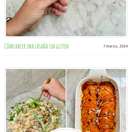
Cómo hacer una lasaña sin gluten
7 marzo, 2024