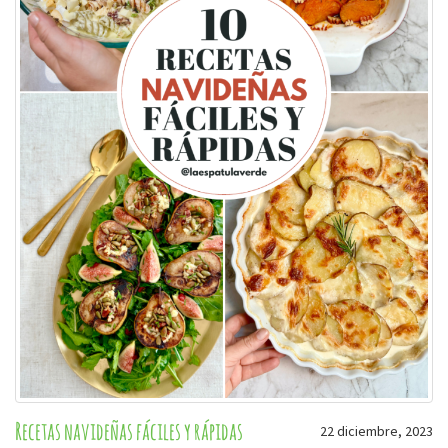
Recetas navideñas fáciles y rápidas
22 diciembre, 2023