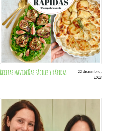
Recetas navideñas fáciles y rápidas
22 diciembre,
2023