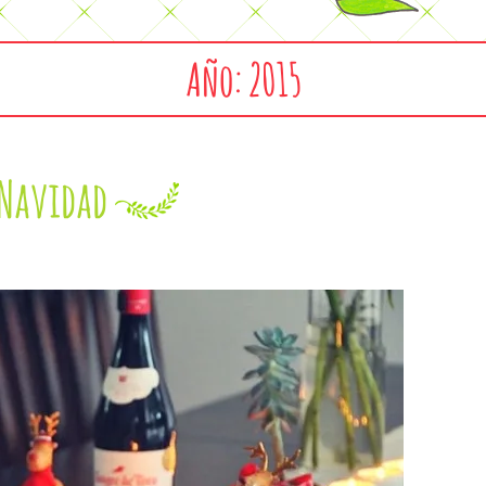
Año: 2015
 Navidad