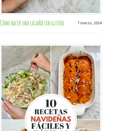
Cómo hacer una lasaña sin gluten
7 marzo, 2024