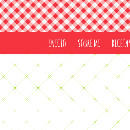
INICIO
SOBRE MI
RECETA