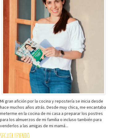
Mi gran afición por la cocina y repostería se inicia desde
hace muchos años atrás. Desde muy chica, me encantaba
meterme en la cocina de mi casa a preparar los postres
para los almuerzos de mi familia o incluso también para
venderlos a las amigas de mi mamá...
SEGUIR LEYENDO...