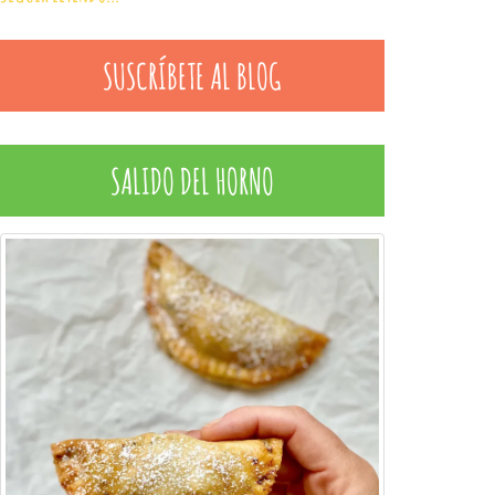
SUSCRÍBETE AL BLOG
SALIDO DEL HORNO