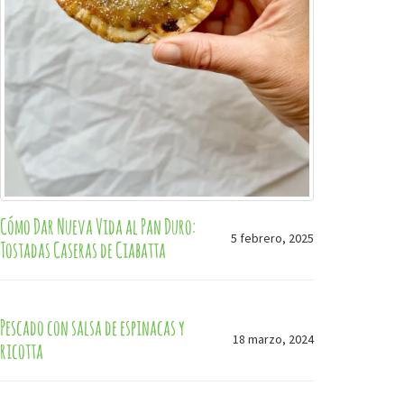
Cómo Dar Nueva Vida al Pan Duro:
5 febrero, 2025
Tostadas Caseras de Ciabatta
Pescado con salsa de espinacas y
18 marzo, 2024
ricotta