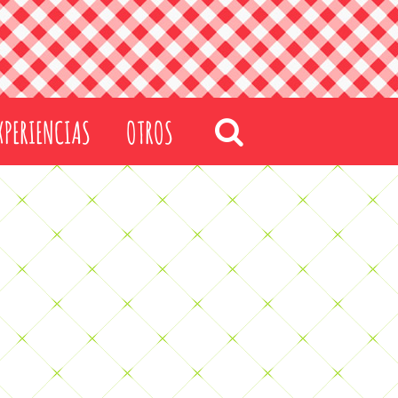
XPERIENCIAS
OTROS