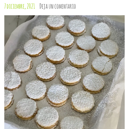
7 diciembre, 2021
Deja un comentario