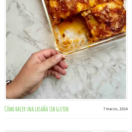
Cómo hacer una lasaña sin gluten
7 marzo, 2024