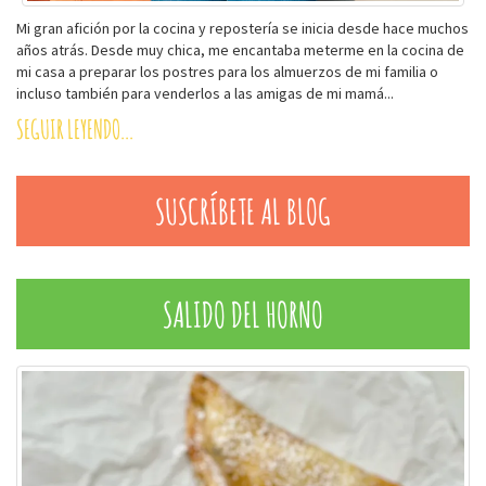
Mi gran afición por la cocina y repostería se inicia desde hace muchos
años atrás. Desde muy chica, me encantaba meterme en la cocina de
mi casa a preparar los postres para los almuerzos de mi familia o
incluso también para venderlos a las amigas de mi mamá...
SEGUIR LEYENDO...
SUSCRÍBETE AL BLOG
SALIDO DEL HORNO