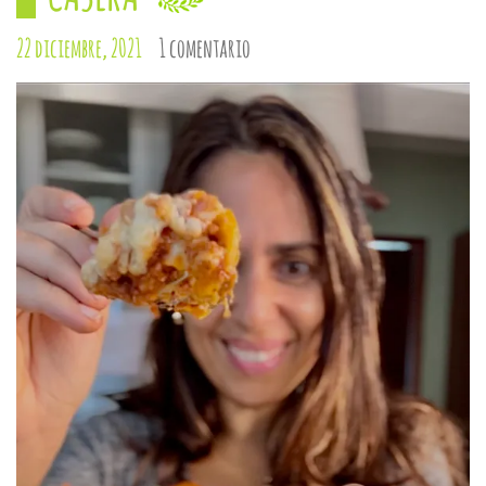
22 diciembre, 2021
1 comentario