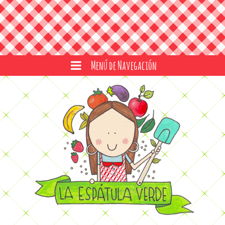
Menú de Navegación