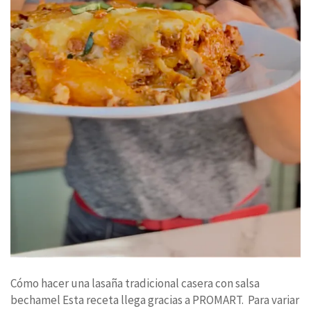
Cómo hacer una lasaña tradicional casera con salsa
bechamel Esta receta llega gracias a PROMART. Para variar