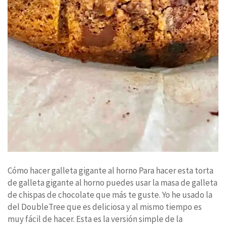
Cómo hacer galleta gigante al horno Para hacer esta torta
de galleta gigante al horno puedes usar la masa de galleta
de chispas de chocolate que más te guste. Yo he usado la
del DoubleTree que es deliciosa y al mismo tiempo es
muy fácil de hacer. Esta es la versión simple de la