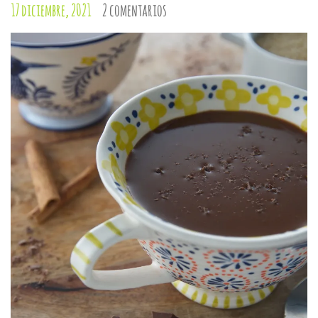
17 diciembre, 2021
2 comentarios