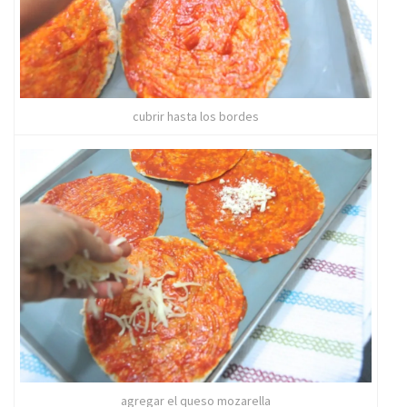
cubrir hasta los bordes
agregar el queso mozarella