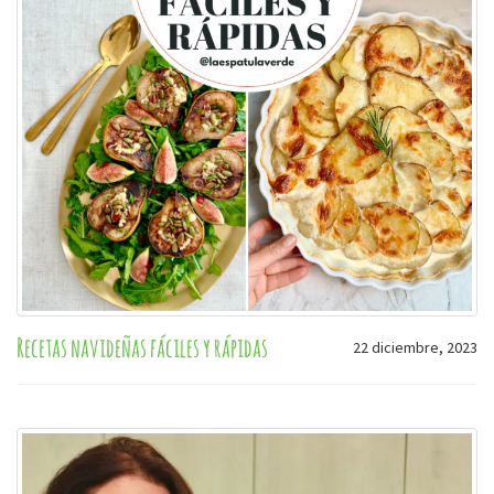
Recetas navideñas fáciles y rápidas
22 diciembre, 2023