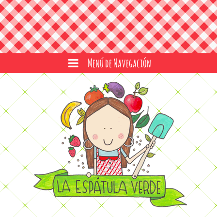
Menú de Navegación