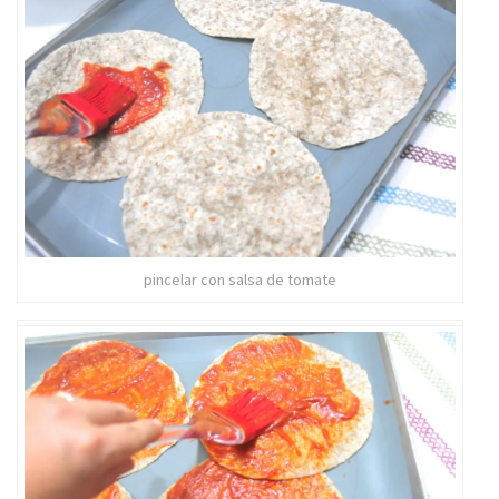
pincelar con salsa de tomate