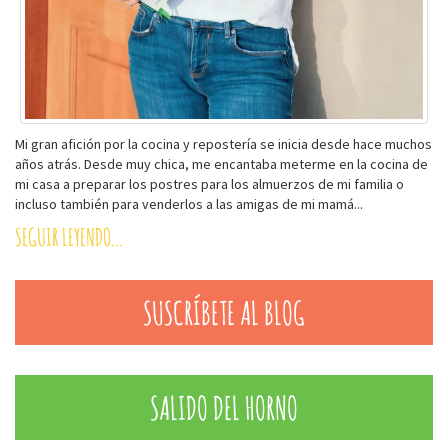
Mi gran afición por la cocina y repostería se inicia desde hace muchos
años atrás. Desde muy chica, me encantaba meterme en la cocina de
mi casa a preparar los postres para los almuerzos de mi familia o
incluso también para venderlos a las amigas de mi mamá...
SEGUIR LEYENDO...
SUSCRÍBETE AL BLOG
SALIDO DEL HORNO