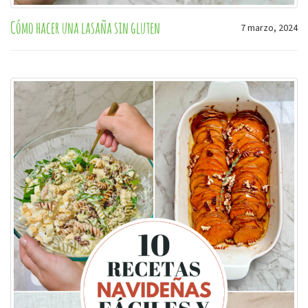
Cómo hacer una lasaña sin gluten
7 marzo, 2024