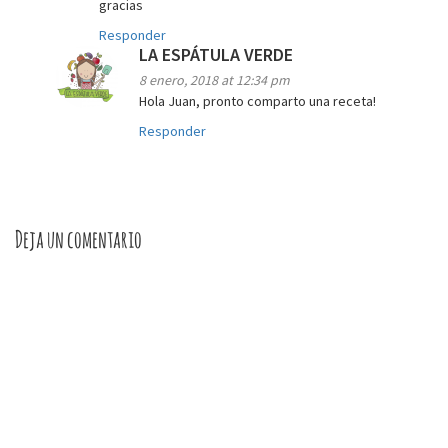
gracias
Responder
LA ESPÁTULA VERDE
8 enero, 2018 at 12:34 pm
Hola Juan, pronto comparto una receta!
Responder
Deja un comentario