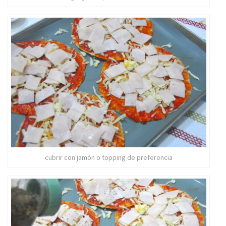
cubrir con jamón o topping de preferencia