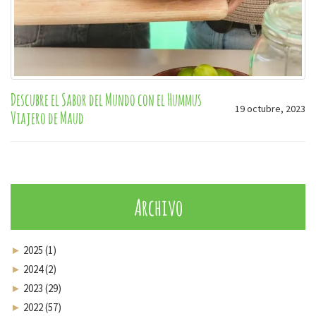
Descubre el Sabor del Mundo con el Hummus
19 octubre, 2023
Viajero de Maud
Archivo
►
2025 (1)
►
2024 (2)
►
2023 (29)
►
2022 (57)