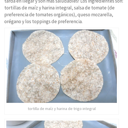
tarda en llegar y son más saludables! Los ingredientes son:
tortillas de maíz y harina integral, salsa de tomate (de
preferencia de tomates orgánicos), queso mozarella,
orégano y los toppings de preferencia.
tortilla de maíz y harina de trigo integral