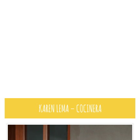
KAREN LEMA – COCINERA