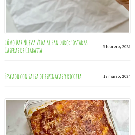
Cómo Dar Nueva Vida al Pan Duro: Tostadas
5 febrero, 2025
Caseras de Ciabatta
Pescado con salsa de espinacas y ricotta
18 marzo, 2024