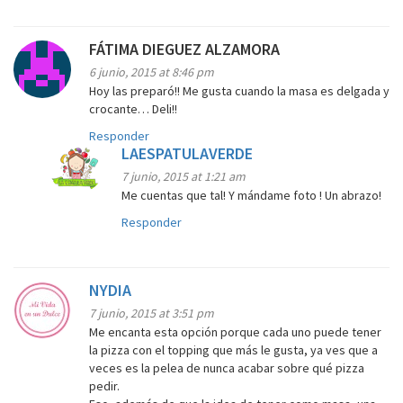
FÁTIMA DIEGUEZ ALZAMORA
6 junio, 2015 at 8:46 pm
Hoy las preparó!! Me gusta cuando la masa es delgada y
crocante… Deli!!
Responder
LAESPATULAVERDE
7 junio, 2015 at 1:21 am
Me cuentas que tal! Y mándame foto ! Un abrazo!
Responder
NYDIA
7 junio, 2015 at 3:51 pm
Me encanta esta opción porque cada uno puede tener
la pizza con el topping que más le gusta, ya ves que a
veces es la pelea de nunca acabar sobre qué pizza
pedir.