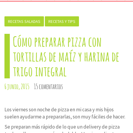
RECETAS SALADAS
RECETAS Y TIPS
Cómo preparar pizza con
tortillas de maíz y harina de
trigo integral
6 junio, 2015
15 comentarios
Los viernes son noche de pizza en mi casa y mis hijos
suelen ayudarme a prepararlas, son muy fáciles de hacer.
Se preparan más rápido de lo que un delivery de pizza