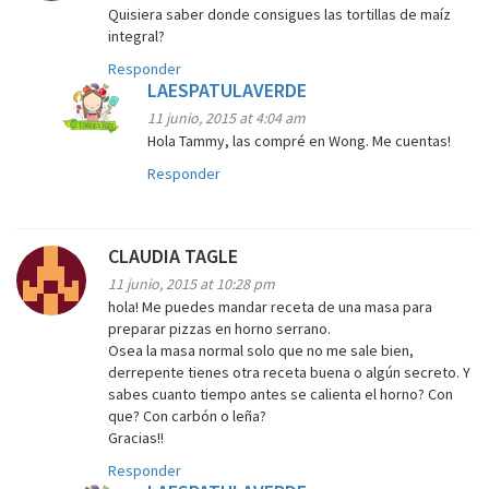
Quisiera saber donde consigues las tortillas de maíz
integral?
Responder
LAESPATULAVERDE
11 junio, 2015 at 4:04 am
Hola Tammy, las compré en Wong. Me cuentas!
Responder
CLAUDIA TAGLE
11 junio, 2015 at 10:28 pm
hola! Me puedes mandar receta de una masa para
preparar pizzas en horno serrano.
Osea la masa normal solo que no me sale bien,
derrepente tienes otra receta buena o algún secreto. Y
sabes cuanto tiempo antes se calienta el horno? Con
que? Con carbón o leña?
Gracias!!
Responder