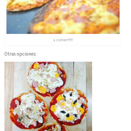
a comer!!!!!!
Otras opciones: