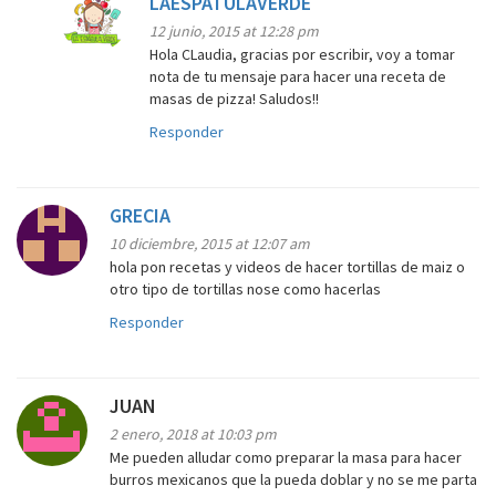
LAESPATULAVERDE
12 junio, 2015 at 12:28 pm
Hola CLaudia, gracias por escribir, voy a tomar
nota de tu mensaje para hacer una receta de
masas de pizza! Saludos!!
Responder
GRECIA
10 diciembre, 2015 at 12:07 am
hola pon recetas y videos de hacer tortillas de maiz o
otro tipo de tortillas nose como hacerlas
Responder
JUAN
2 enero, 2018 at 10:03 pm
Me pueden alludar como preparar la masa para hacer
burros mexicanos que la pueda doblar y no se me parta