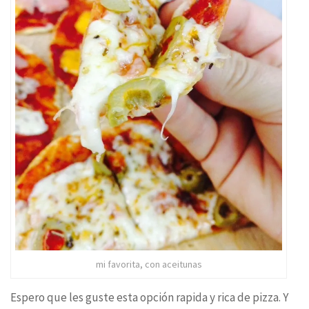
mi favorita, con aceitunas
Espero que les guste esta opción rapida y rica de pizza. Y