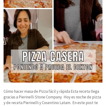
Cómo hacer masa de Pizza fácil y rápida Esta receta llega
gracias a Pierinelli Stone Company. Hoy es noche de pizza
y de receta Pierinelli y Cosentino Latam. En este post te