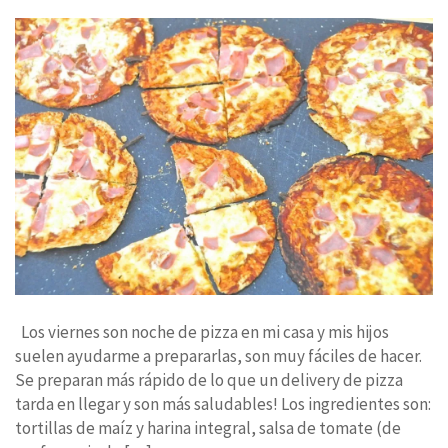
Los viernes son noche de pizza en mi casa y mis hijos
suelen ayudarme a prepararlas, son muy fáciles de hacer.
Se preparan más rápido de lo que un delivery de pizza
tarda en llegar y son más saludables! Los ingredientes son:
tortillas de maíz y harina integral, salsa de tomate (de