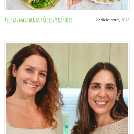
Recetas navideñas fáciles y rápidas
22 diciembre, 2023