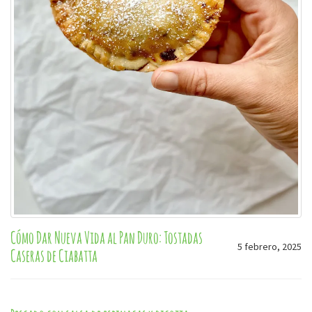
Cómo Dar Nueva Vida al Pan Duro: Tostadas
5 febrero, 2025
Caseras de Ciabatta