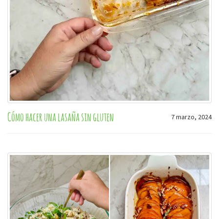
Cómo hacer una lasaña sin gluten
7 marzo, 2024