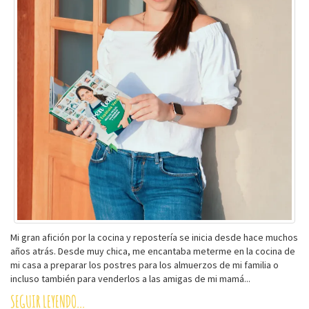
Mi gran afición por la cocina y repostería se inicia desde hace muchos
años atrás. Desde muy chica, me encantaba meterme en la cocina de
mi casa a preparar los postres para los almuerzos de mi familia o
incluso también para venderlos a las amigas de mi mamá...
SEGUIR LEYENDO...