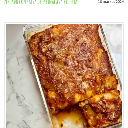
Pescado con salsa de espinacas y ricotta
18 marzo, 2024