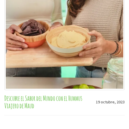
Descubre el Sabor del Mundo con el Hummus
19 octubre, 2023
Viajero de Maud