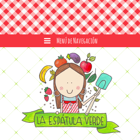
Menú de Navegación