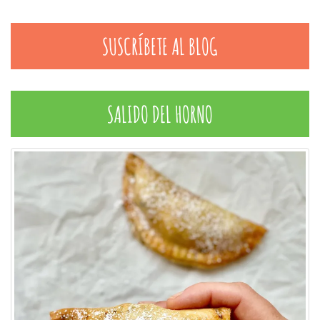
SUSCRÍBETE AL BLOG
SALIDO DEL HORNO