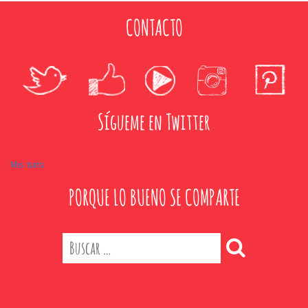
CONTACTO
Sígueme en Twitter
Mis tuits
PORQUE LO BUENO SE COMPARTE