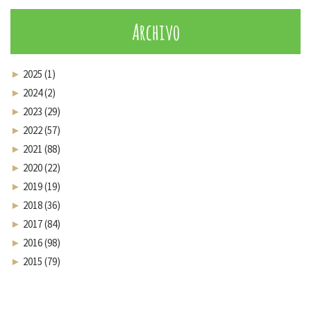
Archivo
►
2025 (1)
►
2024 (2)
►
2023 (29)
►
2022 (57)
►
2021 (88)
►
2020 (22)
►
2019 (19)
►
2018 (36)
►
2017 (84)
►
2016 (98)
►
2015 (79)