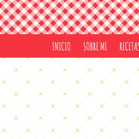
INICIO
SOBRE MI
RECETA