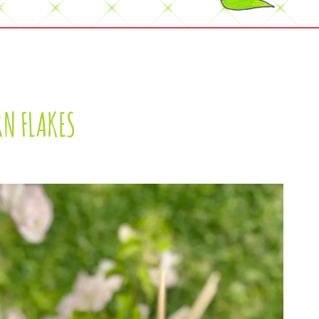
N FLAKES