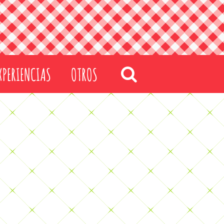
XPERIENCIAS
OTROS