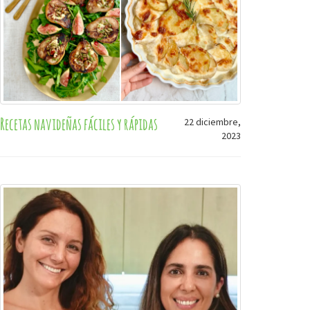
Recetas navideñas fáciles y rápidas
22 diciembre,
2023