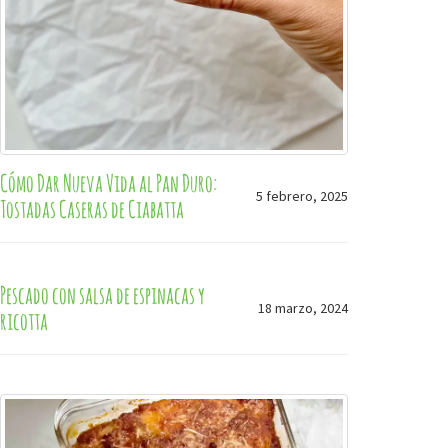
Cómo Dar Nueva Vida al Pan Duro:
5 febrero, 2025
Tostadas Caseras de Ciabatta
Pescado con salsa de espinacas y
18 marzo, 2024
ricotta