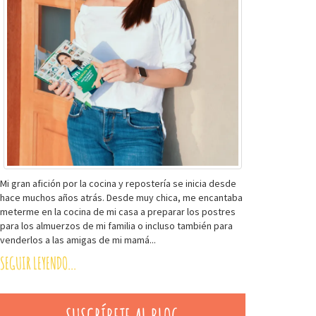
Mi gran afición por la cocina y repostería se inicia desde
hace muchos años atrás. Desde muy chica, me encantaba
meterme en la cocina de mi casa a preparar los postres
para los almuerzos de mi familia o incluso también para
venderlos a las amigas de mi mamá...
SEGUIR LEYENDO...