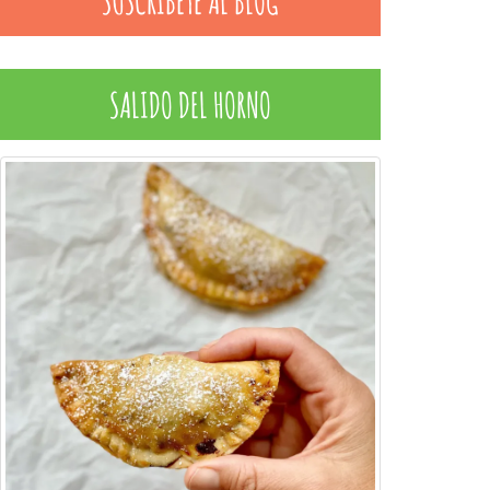
SUSCRÍBETE AL BLOG
SALIDO DEL HORNO