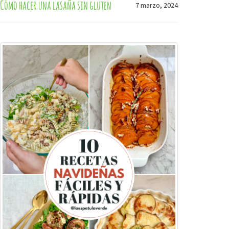
Cómo hacer una lasaña sin gluten
7 marzo, 2024