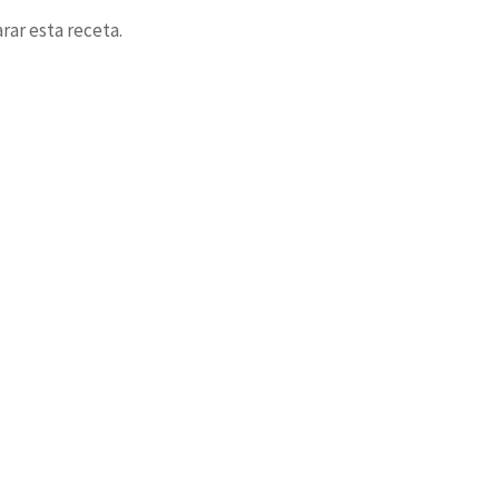
rar esta receta.