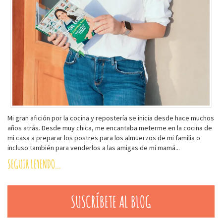
Mi gran afición por la cocina y repostería se inicia desde hace muchos
años atrás. Desde muy chica, me encantaba meterme en la cocina de
mi casa a preparar los postres para los almuerzos de mi familia o
incluso también para venderlos a las amigas de mi mamá...
SEGUIR LEYENDO...
SUSCRÍBETE AL BLOG