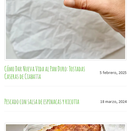
Cómo Dar Nueva Vida al Pan Duro: Tostadas
5 febrero, 2025
Caseras de Ciabatta
Pescado con salsa de espinacas y ricotta
18 marzo, 2024