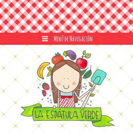
Menú de Navegación