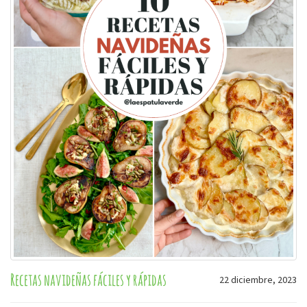
Recetas navideñas fáciles y rápidas
22 diciembre, 2023