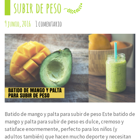
subir de peso
9 junio, 2016
1 comentario
Batido de mango y palta para subir de peso Este batido de
mango y palta para subir de peso es dulce, cremoso y
satisface enormemente, perfecto para los niños (y
adultos también) que hacen mucho deporte y necesitan