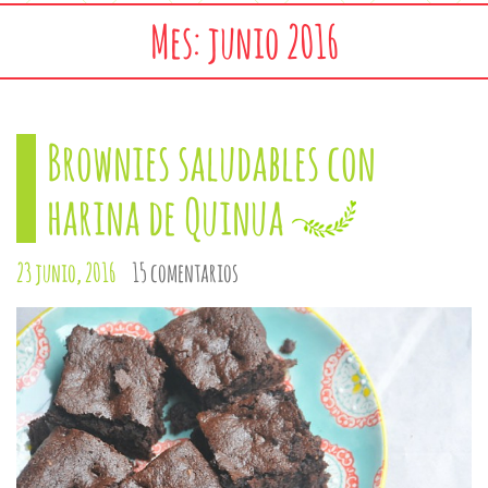
Mes: junio 2016
Brownies saludables con
harina de Quinua
23 junio, 2016
15 comentarios