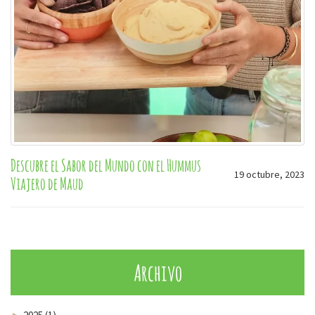
Descubre el Sabor del Mundo con el Hummus
19 octubre, 2023
Viajero de Maud
Archivo