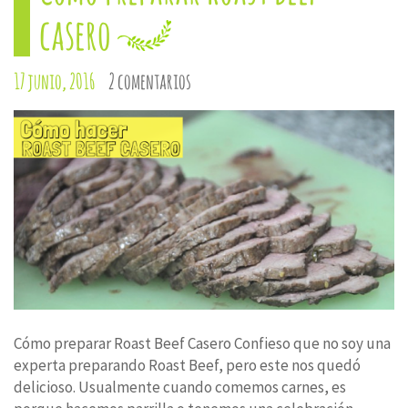
casero
17 junio, 2016
2 comentarios
Cómo preparar Roast Beef Casero Confieso que no soy una
experta preparando Roast Beef, pero este nos quedó
delicioso. Usualmente cuando comemos carnes, es