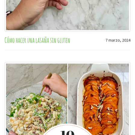
Cómo hacer una lasaña sin gluten
7 marzo, 2024