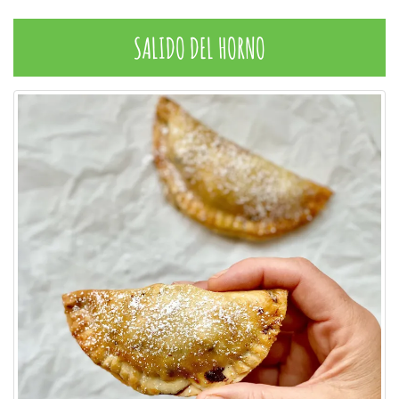
SALIDO DEL HORNO