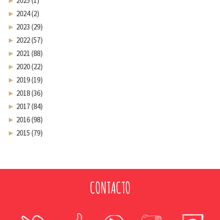
►
2025 (1)
►
2024 (2)
►
2023 (29)
►
2022 (57)
►
2021 (88)
►
2020 (22)
►
2019 (19)
►
2018 (36)
►
2017 (84)
►
2016 (98)
►
2015 (79)
CONTACTO