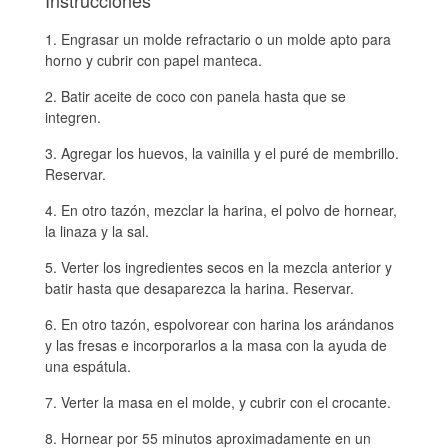
Instrucciones
Engrasar un molde refractario o un molde apto para
horno y cubrir con papel manteca.
Batir aceite de coco con panela hasta que se
integren.
Agregar los huevos, la vainilla y el puré de membrillo.
Reservar.
En otro tazón, mezclar la harina, el polvo de hornear,
la linaza y la sal.
Verter los ingredientes secos en la mezcla anterior y
batir hasta que desaparezca la harina. Reservar.
En otro tazón, espolvorear con harina los arándanos
y las fresas e incorporarlos a la masa con la ayuda de
una espátula.
Verter la masa en el molde, y cubrir con el crocante.
Hornear por 55 minutos aproximadamente en un