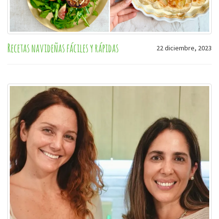
Recetas navideñas fáciles y rápidas
22 diciembre, 2023