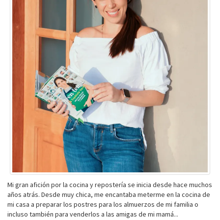
Mi gran afición por la cocina y repostería se inicia desde hace muchos
años atrás. Desde muy chica, me encantaba meterme en la cocina de
mi casa a preparar los postres para los almuerzos de mi familia o
incluso también para venderlos a las amigas de mi mamá...