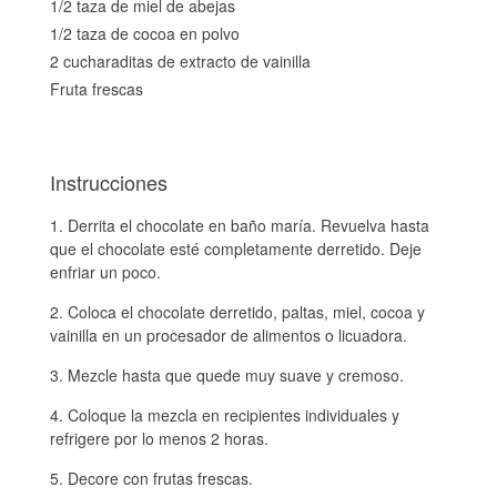
1/2 taza de miel de abejas
1/2 taza de cocoa en polvo
2 cucharaditas de extracto de vainilla
Fruta frescas
Instrucciones
Derrita el chocolate en baño maría. Revuelva hasta
que el chocolate esté completamente derretido. Deje
enfriar un poco.
Coloca el chocolate derretido, paltas, miel, cocoa y
vainilla en un procesador de alimentos o licuadora.
Mezcle hasta que quede muy suave y cremoso.
Coloque la mezcla en recipientes individuales y
refrigere por lo menos 2 horas.
Decore con frutas frescas.