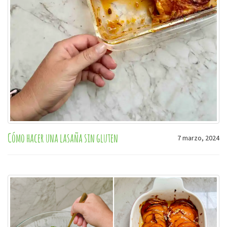
Cómo hacer una lasaña sin gluten
7 marzo, 2024