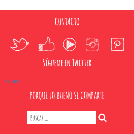
CONTACTO
Sígueme en Twitter
Mis tuits
PORQUE LO BUENO SE COMPARTE