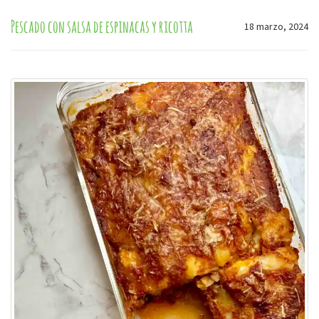
Pescado con salsa de espinacas y ricotta
18 marzo, 2024