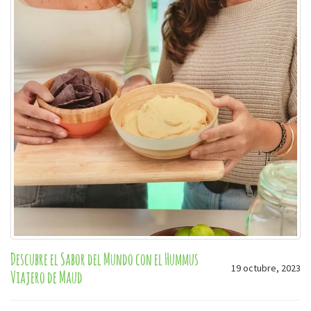
Descubre el Sabor del Mundo con el Hummus
19 octubre, 2023
Viajero de Maud