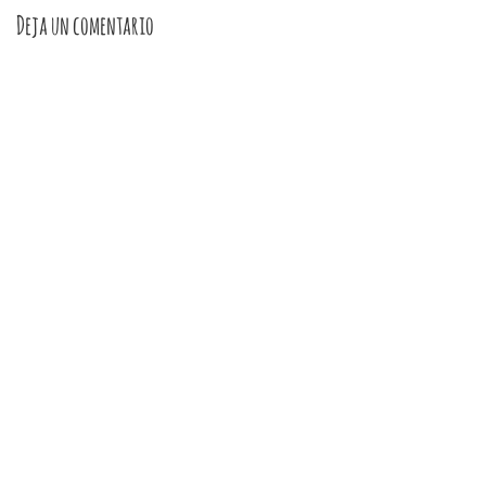
Deja un comentario