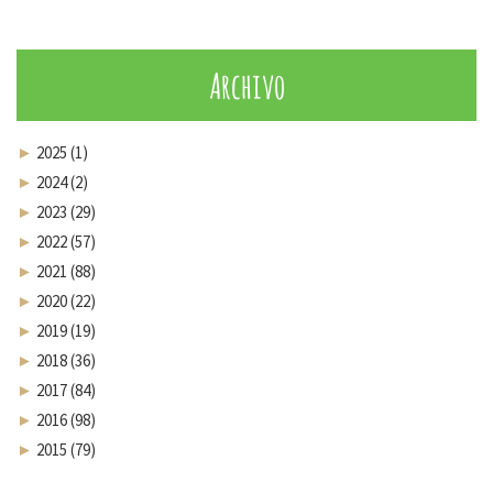
Archivo
►
2025 (1)
►
2024 (2)
►
2023 (29)
►
2022 (57)
►
2021 (88)
►
2020 (22)
►
2019 (19)
►
2018 (36)
►
2017 (84)
►
2016 (98)
►
2015 (79)