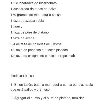
1/2 cucharadita de bicarbonato
1 cucharada de maca en polvo
170 gramos de mantequilla sin sal
1 taza de azúcar rubia
1 huevo
1 taza de puré de plátano
1 taza de avena
3/4 de taza de hojuelas de kiwicha
1/2 taza de pecanas o nueces picadas
1/2 taza de chispas de chocolate (opcional)
Instrucciones
En un tazón, batir la mantequilla con la panela, hasta
que esté pálido y cremoso.
Agregar el huevo y el puré de plátano, mezclar.