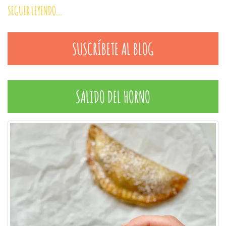
SEGUIR LEYENDO...
SUSCRÍBETE AL BLOG
SALIDO DEL HORNO