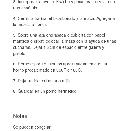
Incorporar la avena, kiwicha y pecanas, mezclar con
una espátula.
Cernir la harina, el bicarbonato y la maca. Agregar a
la mezcla anterior.
Sobre una lata engrasada o cubierta con papel
manteca o silpat, colocar la masa con la ayuda de unas
cucharas. Dejar 1-2cm de espacio entre galleta y
galleta.
Hornear por 15 minutos aproximadamente en un
horno precalentado en 350F o 180C.
Dejar enfriar sobre una rejilla.
Guardar en un pomo hermético.
Notas
Se pueden congelar.