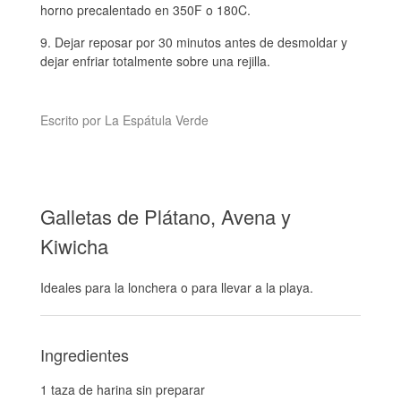
horno precalentado en 350F o 180C.
Dejar reposar por 30 minutos antes de desmoldar y
dejar enfriar totalmente sobre una rejilla.
Escrito por La Espátula Verde
Galletas de Plátano, Avena y
Kiwicha
Ideales para la lonchera o para llevar a la playa.
Ingredientes
1 taza de harina sin preparar