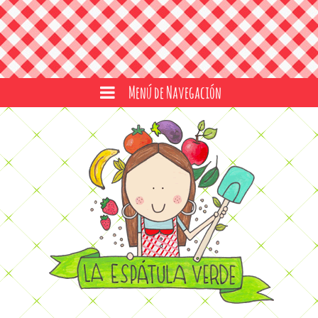
Menú de Navegación