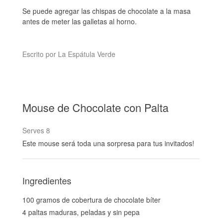
Se puede agregar las chispas de chocolate a la masa
antes de meter las galletas al horno.
Escrito por La Espátula Verde
Mouse de Chocolate con Palta
Serves 8
Este mouse será toda una sorpresa para tus invitados!
Ingredientes
100 gramos de cobertura de chocolate bíter
4 paltas maduras, peladas y sin pepa