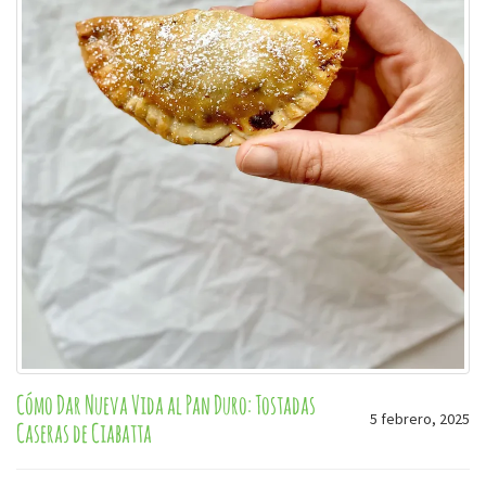
Cómo Dar Nueva Vida al Pan Duro: Tostadas
5 febrero, 2025
Caseras de Ciabatta