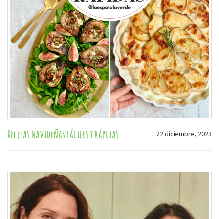
Recetas navideñas fáciles y rápidas
22 diciembre, 2023