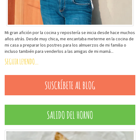
Mi gran afición por la cocina y repostería se inicia desde hace muchos
años atrás. Desde muy chica, me encantaba meterme en la cocina de
mi casa a preparar los postres para los almuerzos de mi familia o
incluso también para venderlos a las amigas de mi mamá...
SEGUIR LEYENDO...
SUSCRÍBETE AL BLOG
SALIDO DEL HORNO