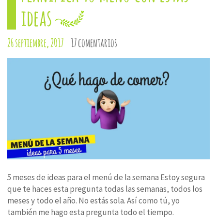
ideas
26 septiembre, 2017
17 comentarios
5 meses de ideas para el menú de la semana Estoy segura
que te haces esta pregunta todas las semanas, todos los
meses y todo el año. No estás sola. Así como tú, yo
también me hago esta pregunta todo el tiempo.