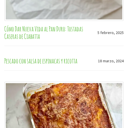
Cómo Dar Nueva Vida al Pan Duro: Tostadas
5 febrero, 2025
Caseras de Ciabatta
Pescado con salsa de espinacas y ricotta
18 marzo, 2024