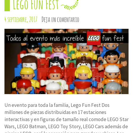
Lego Fun Fest
4 septiembre, 2017
Deja un comentario
Un evento para toda la familia, Lego Fun Fest Dos
millones de piezas distribuidas en 17 estaciones
interactivas y en figuras de tamaño real comode LEGO Star
Wars, LEGO Batman, LEGO Toy Story, LEGO Cars además de