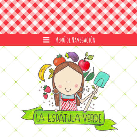
Menú de Navegación