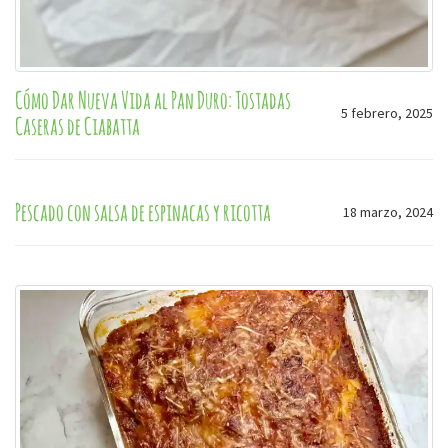
Cómo Dar Nueva Vida al Pan Duro: Tostadas
5 febrero, 2025
Caseras de Ciabatta
Pescado con salsa de espinacas y ricotta
18 marzo, 2024