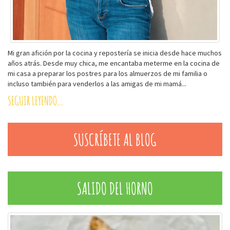
Mi gran afición por la cocina y repostería se inicia desde hace muchos
años atrás. Desde muy chica, me encantaba meterme en la cocina de
mi casa a preparar los postres para los almuerzos de mi familia o
incluso también para venderlos a las amigas de mi mamá...
SEGUIR LEYENDO...
SUSCRÍBETE AL BLOG
SALIDO DEL HORNO