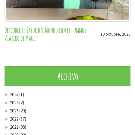
Descubre el Sabor del Mundo con el Hummus
19 octubre, 2023
Viajero de Maud
Archivo
►
2025 (1)
►
2024 (2)
►
2023 (29)
►
2022 (57)
►
2021 (88)