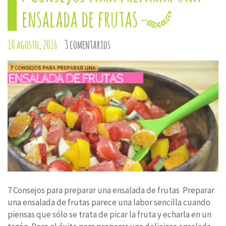
ensalada de frutas
10 agosto, 2016
3 comentarios
7 Consejos para preparar una ensalada de frutas Preparar
una ensalada de frutas parece una labor sencilla cuando
piensas que sólo se trata de picar la fruta y echarla en un