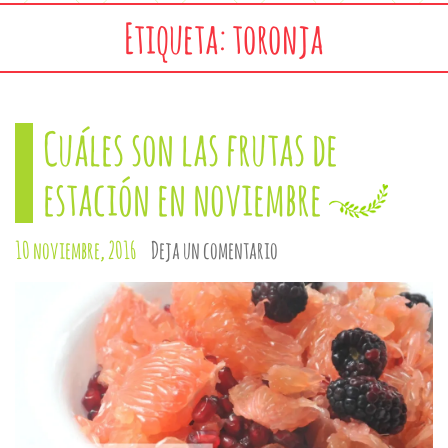
Etiqueta: toronja
Cuáles son las frutas de
estación en noviembre
10 noviembre, 2016
Deja un comentario