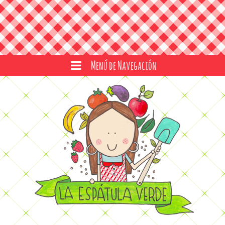
Menú de Navegación