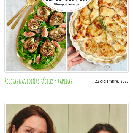
Recetas navideñas fáciles y rápidas
22 diciembre, 2023