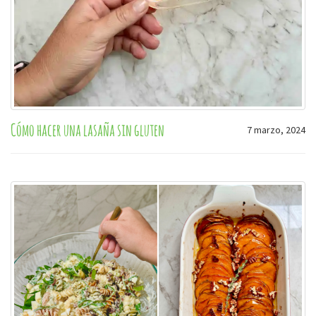
Cómo hacer una lasaña sin gluten
7 marzo, 2024