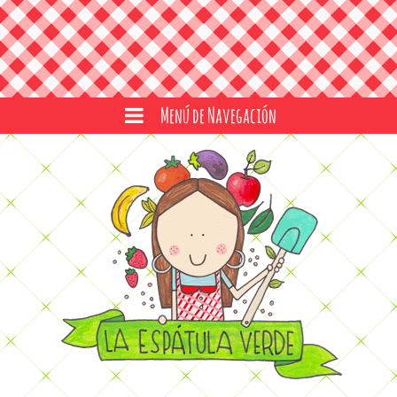
Menú de Navegación