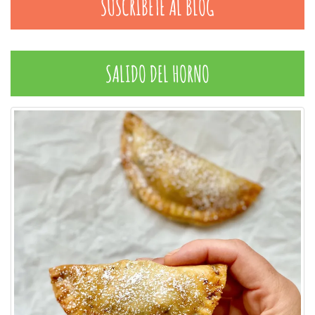
SUSCRÍBETE AL BLOG
SALIDO DEL HORNO