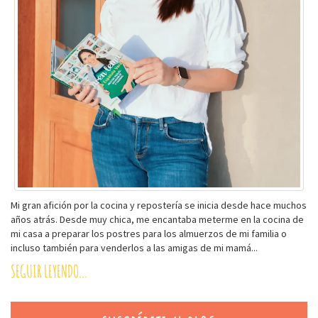
Mi gran afición por la cocina y repostería se inicia desde hace muchos
años atrás. Desde muy chica, me encantaba meterme en la cocina de
mi casa a preparar los postres para los almuerzos de mi familia o
incluso también para venderlos a las amigas de mi mamá...
SEGUIR LEYENDO...