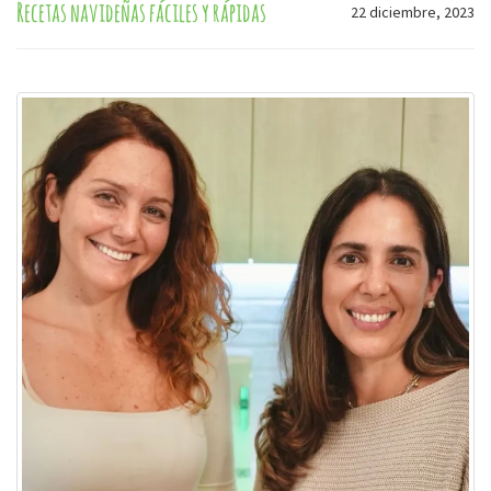
Recetas navideñas fáciles y rápidas
22 diciembre, 2023