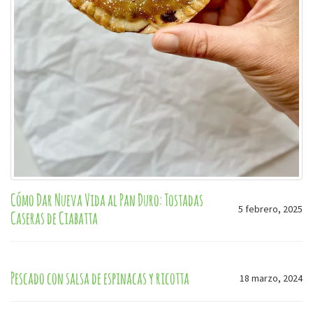
Cómo Dar Nueva Vida al Pan Duro: Tostadas
5 febrero, 2025
Caseras de Ciabatta
Pescado con salsa de espinacas y ricotta
18 marzo, 2024