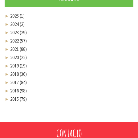
►
2025 (1)
►
2024 (2)
►
2023 (29)
►
2022 (57)
►
2021 (88)
►
2020 (22)
►
2019 (19)
►
2018 (36)
►
2017 (84)
►
2016 (98)
►
2015 (79)
CONTACTO