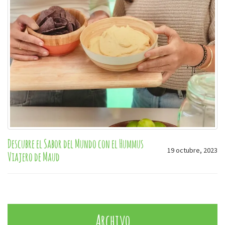
Descubre el Sabor del Mundo con el Hummus
19 octubre, 2023
Viajero de Maud
Archivo