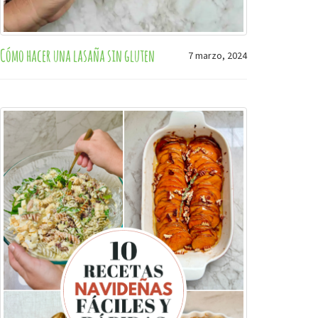
Cómo hacer una lasaña sin gluten
7 marzo, 2024