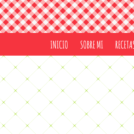
INICIO
SOBRE MI
RECETA