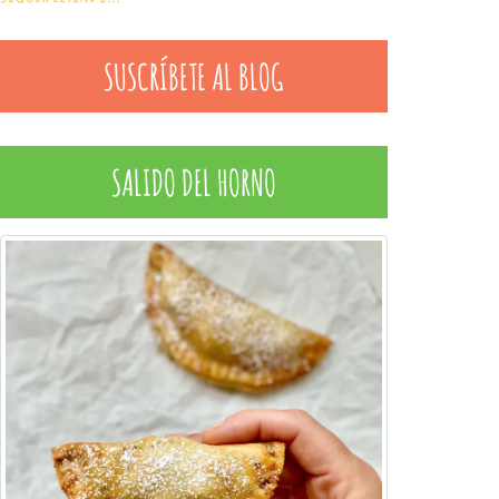
SUSCRÍBETE AL BLOG
SALIDO DEL HORNO