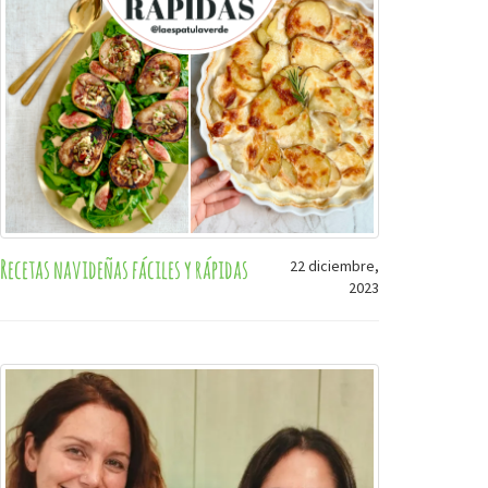
Recetas navideñas fáciles y rápidas
22 diciembre,
2023