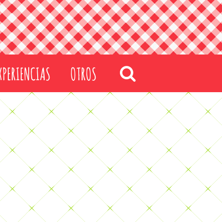
XPERIENCIAS
OTROS