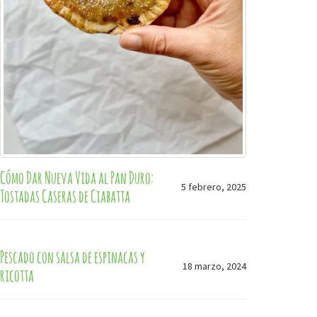
Cómo Dar Nueva Vida al Pan Duro:
5 febrero, 2025
Tostadas Caseras de Ciabatta
Pescado con salsa de espinacas y
18 marzo, 2024
ricotta