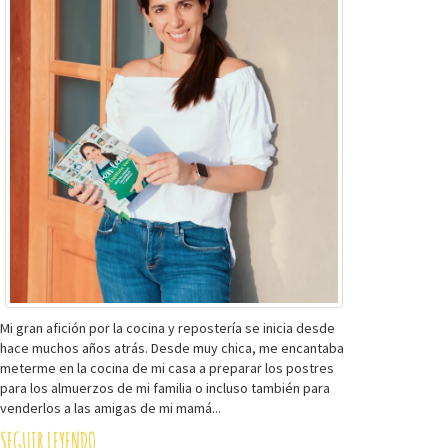
Mi gran afición por la cocina y repostería se inicia desde
hace muchos años atrás. Desde muy chica, me encantaba
meterme en la cocina de mi casa a preparar los postres
para los almuerzos de mi familia o incluso también para
venderlos a las amigas de mi mamá...
SEGUIR LEYENDO...