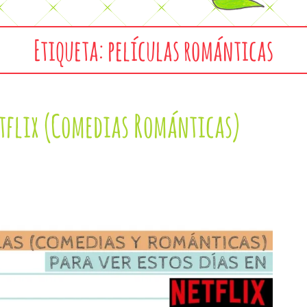
Etiqueta: películas románticas
etflix (Comedias Románticas)