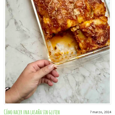
Cómo hacer una lasaña sin gluten
7 marzo, 2024