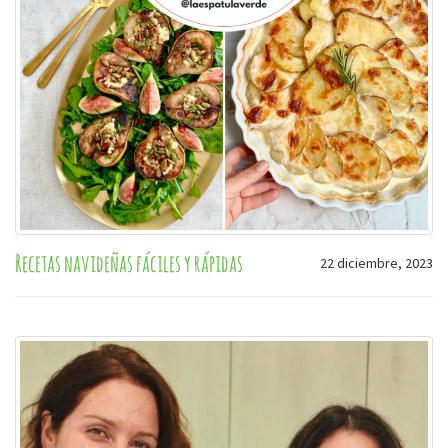
Recetas navideñas fáciles y rápidas
22 diciembre, 2023