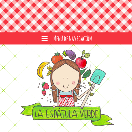
Menú de Navegación