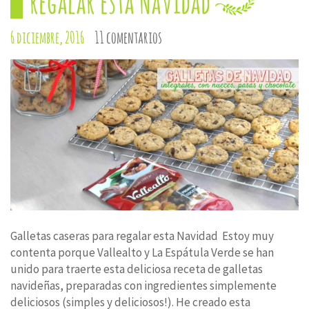
regalar esta Navidad
6 diciembre, 2016
11 comentarios
Galletas caseras para regalar esta Navidad Estoy muy
contenta porque Vallealto y La Espátula Verde se han
unido para traerte esta deliciosa receta de galletas
navideñas, preparadas con ingredientes simplemente
deliciosos (simples y deliciosos!). He creado esta