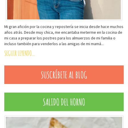
Mi gran afición por la cocina y repostería se inicia desde hace muchos
años atrás. Desde muy chica, me encantaba meterme en la cocina de
mi casa a preparar los postres para los almuerzos de mi familia o
incluso también para venderlos a las amigas de mi mamá...
SEGUIR LEYENDO...
SUSCRÍBETE AL BLOG
SALIDO DEL HORNO