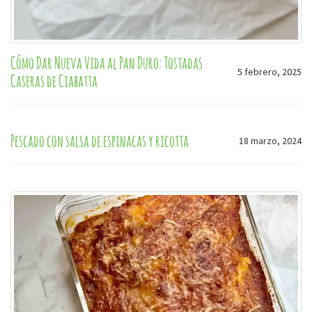
Cómo Dar Nueva Vida al Pan Duro: Tostadas
5 febrero, 2025
Caseras de Ciabatta
Pescado con salsa de espinacas y ricotta
18 marzo, 2024