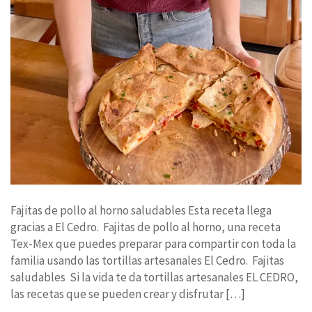
Fajitas de pollo al horno saludables Esta receta llega
gracias a El Cedro. Fajitas de pollo al horno, una receta
Tex-Mex que puedes preparar para compartir con toda la
familia usando las tortillas artesanales El Cedro. Fajitas
saludables Si la vida te da tortillas artesanales EL CEDRO,
las recetas que se pueden crear y disfrutar […]