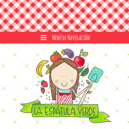
Menú de Navegación