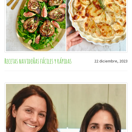
Recetas navideñas fáciles y rápidas
22 diciembre, 2023