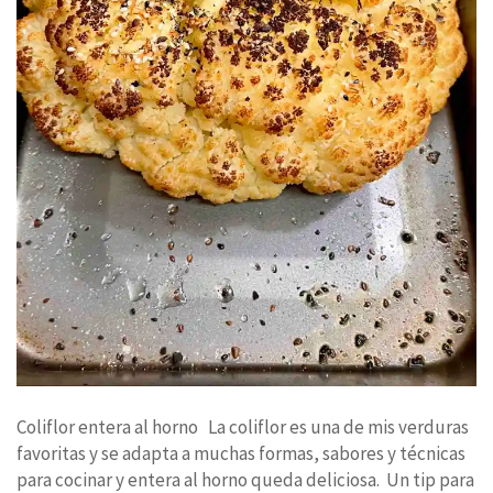
Coliflor entera al horno La coliflor es una de mis verduras
favoritas y se adapta a muchas formas, sabores y técnicas
para cocinar y entera al horno queda deliciosa. Un tip para