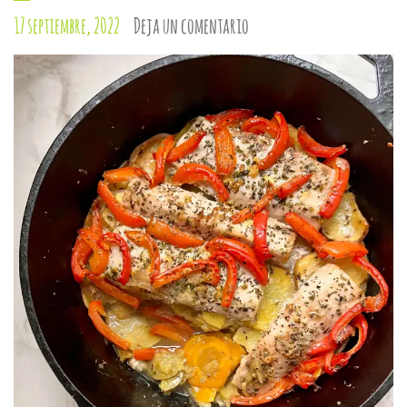
17 septiembre, 2022
Deja un comentario