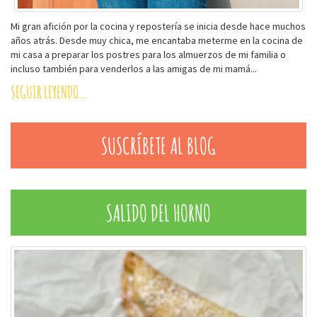
Mi gran afición por la cocina y repostería se inicia desde hace muchos
años atrás. Desde muy chica, me encantaba meterme en la cocina de
mi casa a preparar los postres para los almuerzos de mi familia o
incluso también para venderlos a las amigas de mi mamá...
SEGUIR LEYENDO...
SUSCRÍBETE AL BLOG
SALIDO DEL HORNO