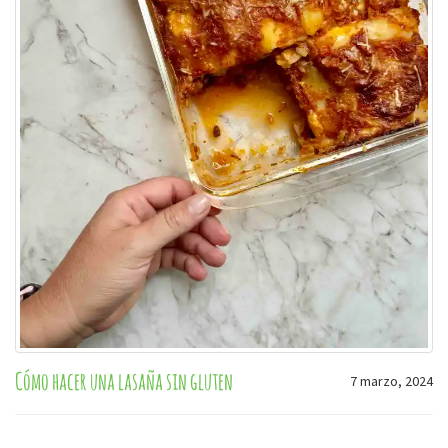
Cómo hacer una lasaña sin gluten
7 marzo, 2024