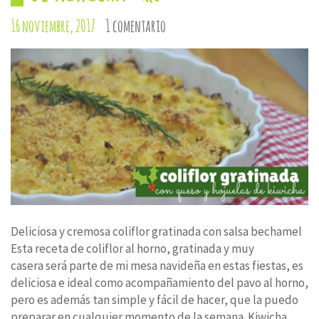
16 noviembre, 2017
1 comentario
Deliciosa y cremosa coliflor gratinada con salsa bechamel
Esta receta de coliflor al horno, gratinada y muy
casera será parte de mi mesa navideña en estas fiestas, es
deliciosa e ideal como acompañamiento del pavo al horno,
pero es además tan simple y fácil de hacer, que la puedo
preparar en cualquier momento de la semana. Kiwicha