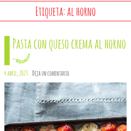
Etiqueta: al horno
Pasta con queso crema al horno
4 abril, 2023
Deja un comentario