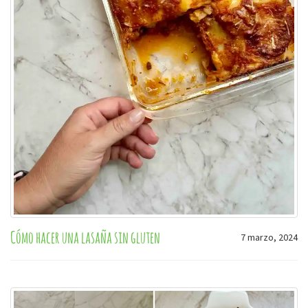
Cómo hacer una lasaña sin gluten
7 marzo, 2024