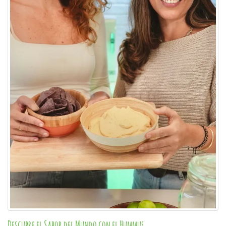
Descubre el Sabor del Mundo con el Hummus