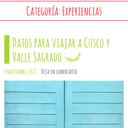
Categoría: Experiencias
Datos para viajar a Cusco y
Valle Sagrado
4 noviembre, 2021
Deja un comentario