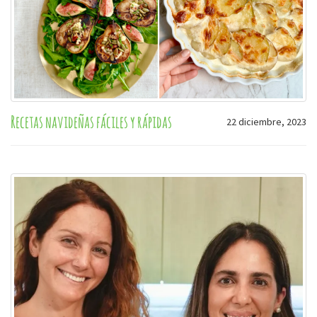
Recetas navideñas fáciles y rápidas
22 diciembre, 2023