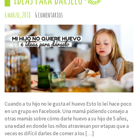
6 marzo, 2018
6 comentarios
Cuando a tu hijo no le gusta el huevo Esto lo leí hace poco
en un grupo en Facebook. Una mamá pidiendo consejo a
otras mamás sobre cómo darle huevo a su hijo de 5 años,
una edad en donde los niños atraviesan por etapas que a
veces es difícil darles de comer a los […]