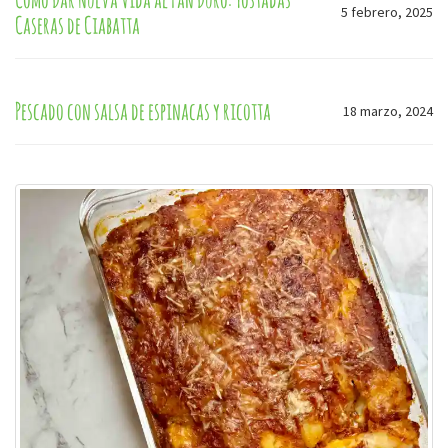
5 febrero, 2025
Caseras de Ciabatta
Pescado con salsa de espinacas y ricotta
18 marzo, 2024