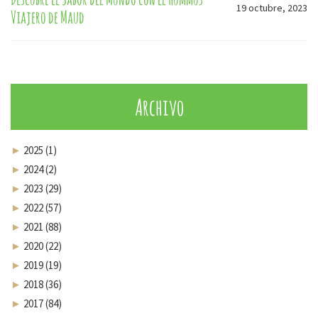
19 octubre, 2023
Viajero de Maud
Archivo
►
2025 (1)
►
2024 (2)
►
2023 (29)
►
2022 (57)
►
2021 (88)
►
2020 (22)
►
2019 (19)
►
2018 (36)
►
2017 (84)