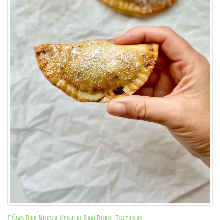
Cómo Dar Nueva Vida al Pan Duro: Tostadas