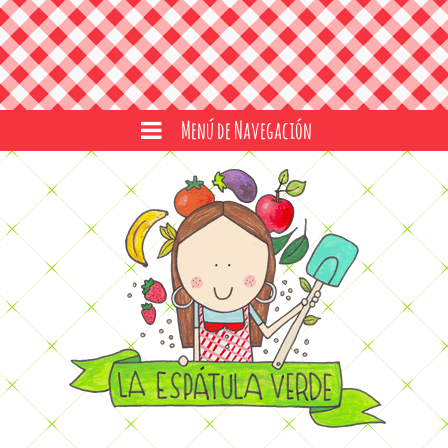
Menú de Navegación